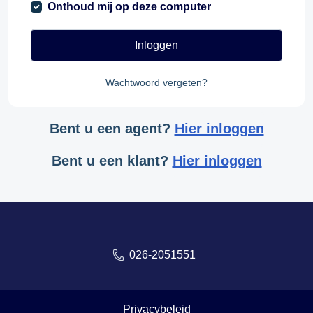
Onthoud mij op deze computer
Inloggen
Wachtwoord vergeten?
Bent u een agent?
Hier inloggen
Bent u een klant?
Hier inloggen
026-2051551
Privacybeleid