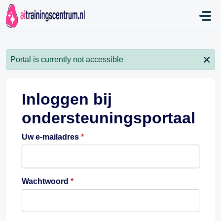
Doorgaan naar hoofdinhoud
Portal is currently not accessible
Inloggen bij
ondersteuningsportaal
Uw e-mailadres
*
Wachtwoord
*